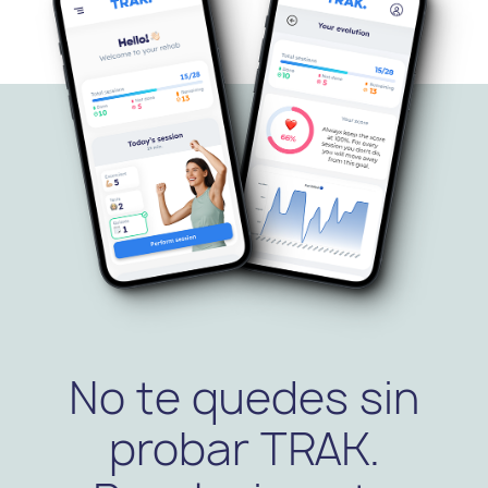
No te quedes sin
probar TRAK.