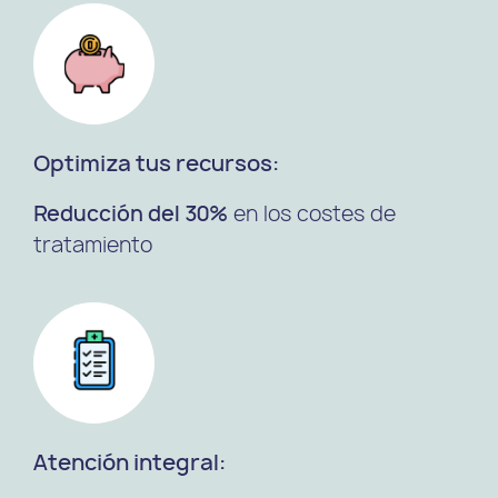
Optimiza tus recursos:
Reducción del 30%
en los costes de
tratamiento
Atención integral: