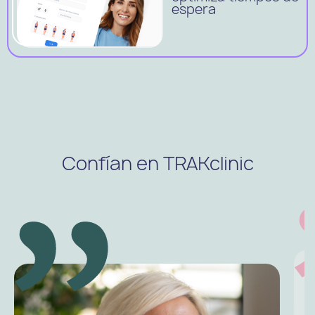
espera
Confían en TRAKclinic