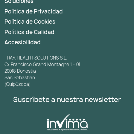
Soluciones
Política de Privacidad
Política de Cookies
Política de Calidad
Accesibilidad
TRAK HEALTH SOLUTIONS S.L.
C/ Francisco Grand Montagne 1 - 01
20018 Donostia
San Sebastián
(Guipúzcoa)
Suscríbete a nuestra newsletter