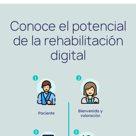
Conoce el potencial
de la rehabilitación
digital