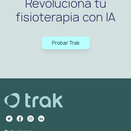
Revoluciona tu
fisioterapia con IA
Probar Trak