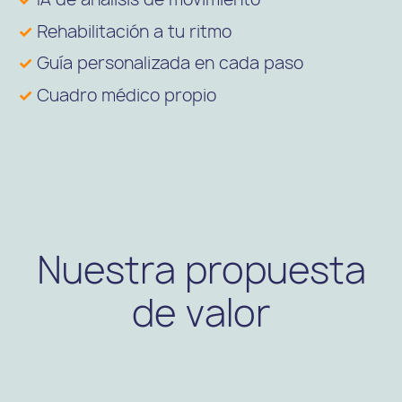
✓
Rehabilitación a tu ritmo
✓
Guía personalizada en cada paso
✓
Cuadro médico propio
Nuestra propuesta
de valor