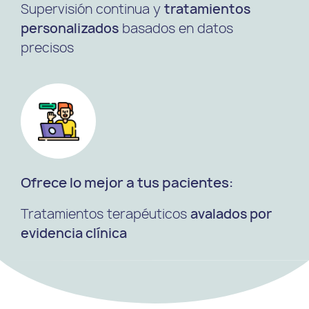
Supervisión continua y
tratamientos
personalizados
basados en datos
precisos
Ofrece lo mejor a tus pacientes:
Tratamientos terapéuticos
avalados por
evidencia clínica