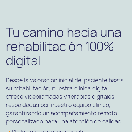
Tu camino hacia una
rehabilitación 100%
digital
Desde la valoración inicial del paciente hasta
su rehabilitación, nuestra clínica digital
ofrece videollamadas y terapias digitales
respaldadas por nuestro equipo clínico,
garantizando un acompañamiento remoto
personalizado para una atención de calidad.
✓
IA de análisis de movimiento