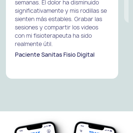
semanas. El dolor ha disminuido
significativamente y mis rodillas se
sienten más estables. Grabar las
sesiones y compartir los videos
con mi fisioterapeuta ha sido
realmente útil.
Paciente Sanitas Fisio Digital