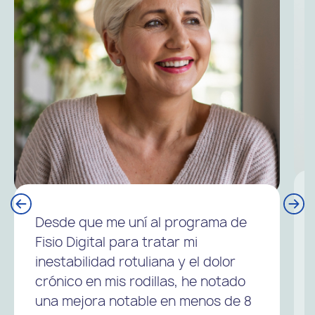
Desde que me uní al programa de
Fisio Digital para tratar mi
inestabilidad rotuliana y el dolor
crónico en mis rodillas, he notado
una mejora notable en menos de 8