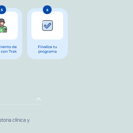
toria clínica y