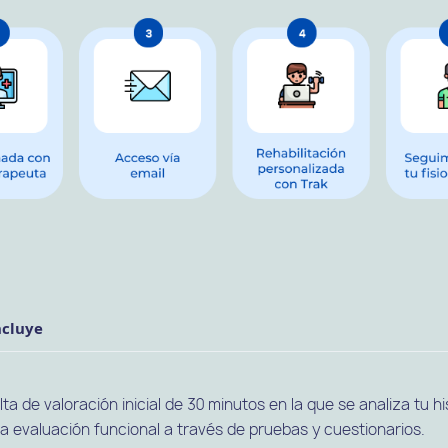
ncluye
ta de valoración inicial de 30 minutos en la que se analiza tu his
na evaluación funcional a través de pruebas y cuestionarios.