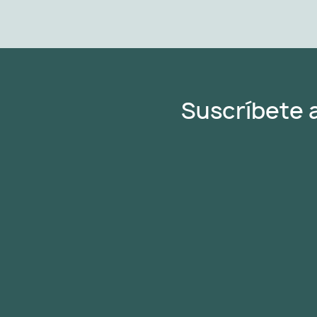
Suscríbete 