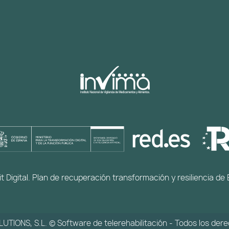
t Digital. Plan de recuperación transformación y resiliencia 
TIONS, S.L. © Software de telerehabilitación - Todos los der