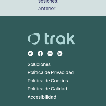
sesiones)
Anterior
Soluciones
Política de Privacidad
Política de Cookies
Política de Calidad
Accesibilidad