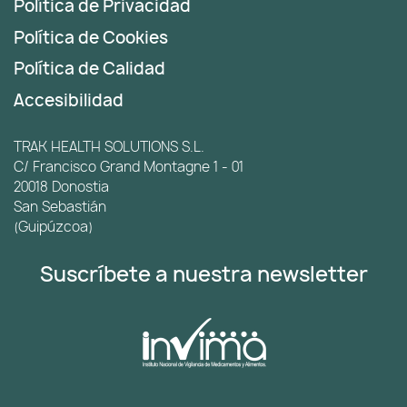
Política de Privacidad
Política de Cookies
Política de Calidad
Accesibilidad
TRAK HEALTH SOLUTIONS S.L.
C/ Francisco Grand Montagne 1 - 01
20018 Donostia
San Sebastián
(Guipúzcoa)
Suscríbete a nuestra newsletter