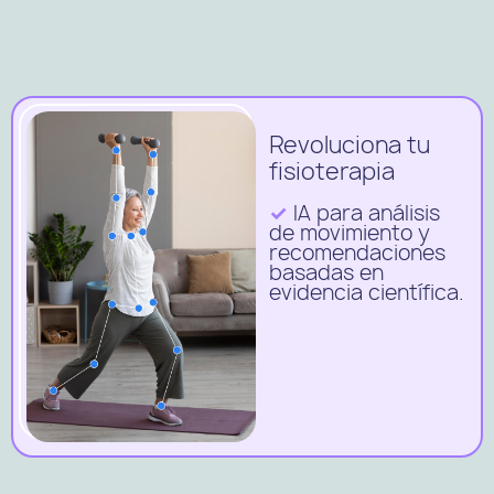
Revoluciona tu
fisioterapia
✓
IA para análisis
de movimiento y
recomendaciones
basadas en
evidencia científica.