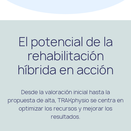
El potencial de la
rehabilitación
híbrida en acción
Desde la valoración inicial hasta la
propuesta de alta, TRAKphysio se centra en
optimizar los recursos y mejorar los
resultados.