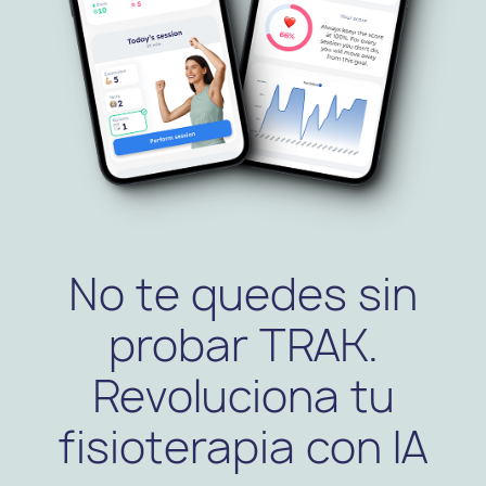
No te quedes sin
probar TRAK.
Revoluciona tu
fisioterapia con IA