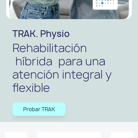
TRAK. Physio
Rehabilitación
híbrida
para una
atención integral y
flexible
Probar TRAK