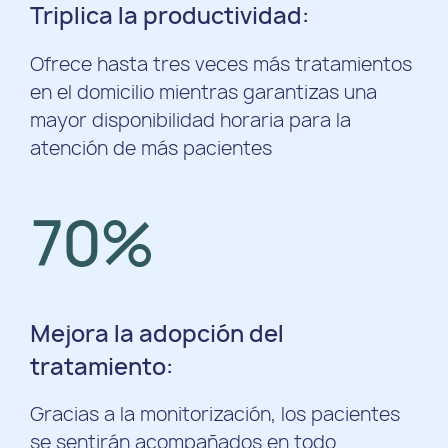
Triplica la productividad:
Ofrece hasta tres veces más tratamientos
en el domicilio mientras garantizas una
mayor disponibilidad horaria para la
atención de más pacientes
70%
Mejora la adopción del
tratamiento:
Gracias a la monitorización, los pacientes
se sentirán acompañados en todo