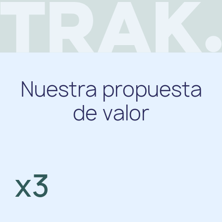
Nuestra propuesta
de valor
x3