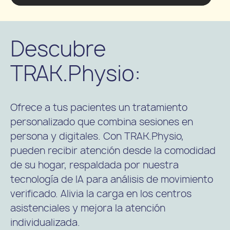
Descubre
TRAK.Physio:
Ofrece a tus pacientes un tratamiento
personalizado que combina sesiones en
persona y digitales. Con TRAK.Physio,
pueden recibir atención desde la comodidad
de su hogar, respaldada por nuestra
tecnología de IA para análisis de movimiento
verificado. Alivia la carga en los centros
asistenciales y mejora la atención
individualizada.