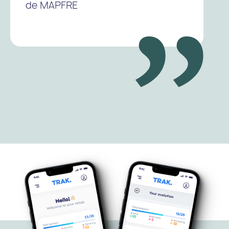
de MAPFRE