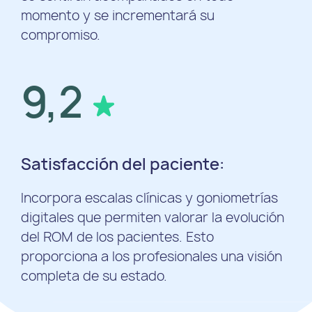
momento y se incrementará su
compromiso.
9,2
Satisfacción del paciente:
Incorpora escalas clínicas y goniometrías
digitales que permiten valorar la evolución
del ROM de los pacientes. Esto
proporciona a los profesionales una visión
completa de su estado.