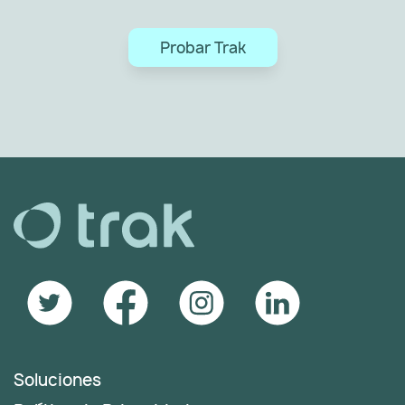
Probar Trak
Soluciones