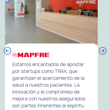
Estamos encantados de apostar
por startups como TRAK, que
garantizan el acercamiento de la
salud a nuestros pacientes. La
innovación y el compromiso de
mejora con nuestros asegurados
son partes inherentes al espíritu