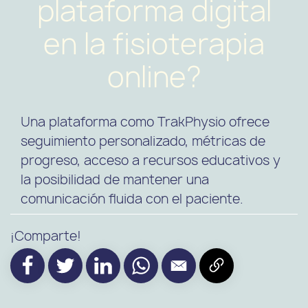
plataforma digital
en la fisioterapia
online?
Una plataforma como TrakPhysio ofrece
seguimiento personalizado, métricas de
progreso, acceso a recursos educativos y
la posibilidad de mantener una
comunicación fluida con el paciente.
¡Comparte!