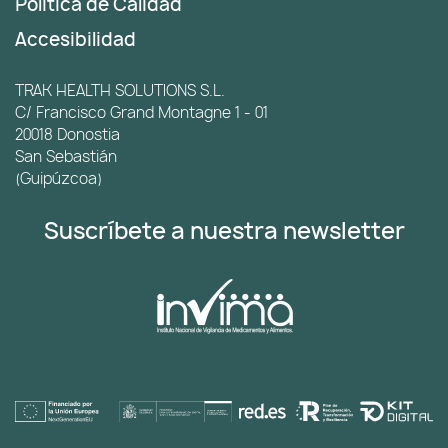
Política de Calidad
Accesibilidad
TRAK HEALTH SOLUTIONS S.L.
C/ Francisco Grand Montagne 1 - 01
20018 Donostia
San Sebastián
(Guipúzcoa)
Suscríbete a nuestra newsletter