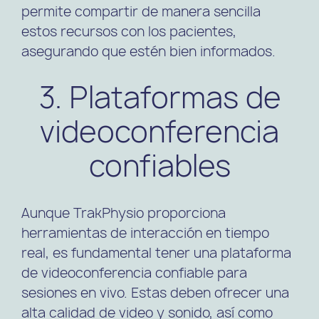
permite compartir de manera sencilla
estos recursos con los pacientes,
asegurando que estén bien informados.
3. Plataformas de
videoconferencia
confiables
Aunque TrakPhysio proporciona
herramientas de interacción en tiempo
real, es fundamental tener una plataforma
de videoconferencia confiable para
sesiones en vivo. Estas deben ofrecer una
alta calidad de video y sonido, así como