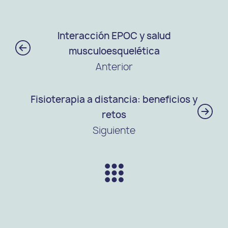
Interacción EPOC y salud
musculoesquelética
Anterior
Fisioterapia a distancia: beneficios y
retos
Siguiente