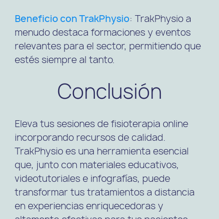
Beneficio con TrakPhysio
: TrakPhysio a
menudo destaca formaciones y eventos
relevantes para el sector, permitiendo que
estés siempre al tanto.
Conclusión
Eleva tus sesiones de fisioterapia online
incorporando recursos de calidad.
TrakPhysio es una herramienta esencial
que, junto con materiales educativos,
videotutoriales e infografías, puede
transformar tus tratamientos a distancia
en experiencias enriquecedoras y