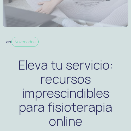
en
Novedades
Eleva tu servicio:
recursos
imprescindibles
para fisioterapia
online