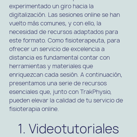
experimentado un giro hacia la
digitalización. Las sesiones online se han
vuelto más comunes, y con ello, la
necesidad de recursos adaptados para
este formato. Como fisioterapeuta, para
ofrecer un servicio de excelencia a
distancia es fundamental contar con
herramientas y materiales que
enriquezcan cada sesión. A continuación,
presentamos una serie de recursos
esenciales que, junto con TrakPhysio,
pueden elevar la calidad de tu servicio de
fisioterapia online.
1. Videotutoriales