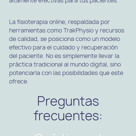
altamente efectivas para tus pacientes.
La fisioterapia online, respaldada por
herramientas como TrakPhysio y recursos
de calidad, se posiciona como un modelo
efectivo para el cuidado y recuperación
del paciente. No es simplemente llevar la
práctica tradicional al mundo digital, sino
potenciarla con las posibilidades que este
ofrece.
Preguntas
frecuentes: