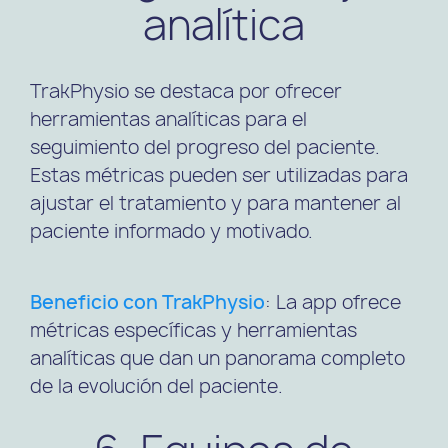
analítica
TrakPhysio se destaca por ofrecer
herramientas analíticas para el
seguimiento del progreso del paciente.
Estas métricas pueden ser utilizadas para
ajustar el tratamiento y para mantener al
paciente informado y motivado.
Beneficio con TrakPhysio
: La app ofrece
métricas específicas y herramientas
analíticas que dan un panorama completo
de la evolución del paciente.