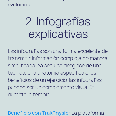
evolución.
2. Infografías
explicativas
Las infografías son una forma excelente de
transmitir información compleja de manera
simplificada. Ya sea una desglose de una
técnica, una anatomía específica o los
beneficios de un ejercicio, las infografías
pueden ser un complemento visual útil
durante la terapia.
Beneficio con TrakPhysio
: La plataforma