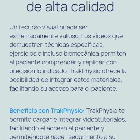
de alta calidad
Un recurso visual puede ser
extremadamente valioso. Los vídeos que
demuestren técnicas específicas,
ejercicios o incluso biomecánica permiten
al paciente comprender y replicar con
precisión lo indicado. TrakPhysio ofrece la
posibilidad de integrar estos materiales,
facilitando su acceso para el paciente.
Beneficio con TrakPhysio
: TrakPhysio te
permite cargar e integrar videotutoriales,
facilitando el acceso al paciente y
permitiéndote hacer seguimiento a su