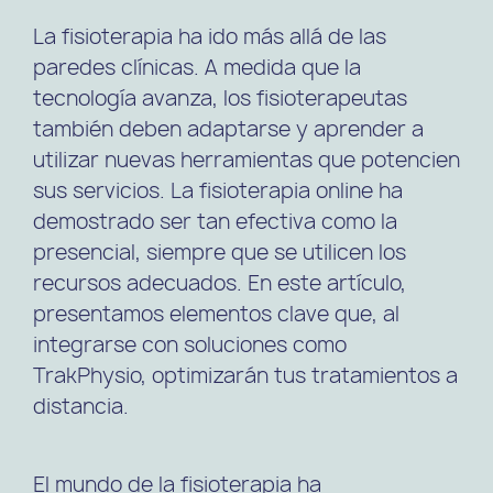
La fisioterapia ha ido más allá de las
paredes clínicas. A medida que la
tecnología avanza, los fisioterapeutas
también deben adaptarse y aprender a
utilizar nuevas herramientas que potencien
sus servicios. La fisioterapia online ha
demostrado ser tan efectiva como la
presencial, siempre que se utilicen los
recursos adecuados. En este artículo,
presentamos elementos clave que, al
integrarse con soluciones como
TrakPhysio
, optimizarán tus tratamientos a
distancia.
El mundo de la fisioterapia ha