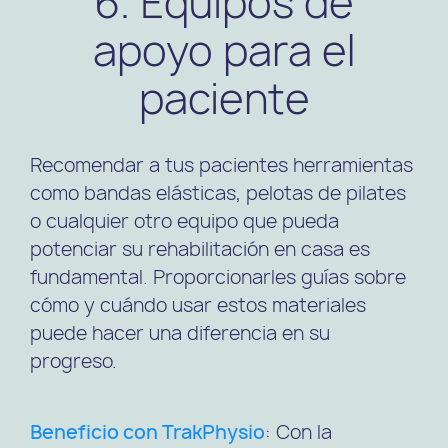
6. Equipos de
apoyo para el
paciente
Recomendar a tus pacientes herramientas
como bandas elásticas, pelotas de pilates
o cualquier otro equipo que pueda
potenciar su rehabilitación en casa es
fundamental. Proporcionarles guías sobre
cómo y cuándo usar estos materiales
puede hacer una diferencia en su
progreso.
Beneficio con TrakPhysio
: Con la