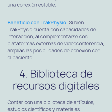
una conexión estable.
Beneficio con TrakPhysio
: Si bien
TrakPhysio cuenta con capacidades de
interacción, al complementarse con
plataformas externas de videoconferencia,
amplías las posibilidades de conexión con
el paciente.
4. Biblioteca de
recursos digitales
Contar con una biblioteca de artículos,
estudios científicos y materiales