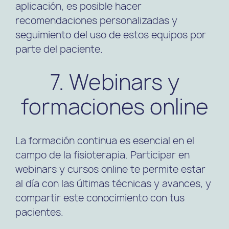
aplicación, es posible hacer
recomendaciones personalizadas y
seguimiento del uso de estos equipos por
parte del paciente.
7. Webinars y
formaciones online
La formación continua es esencial en el
campo de la fisioterapia. Participar en
webinars y cursos online te permite estar
al día con las últimas técnicas y avances, y
compartir este conocimiento con tus
pacientes.