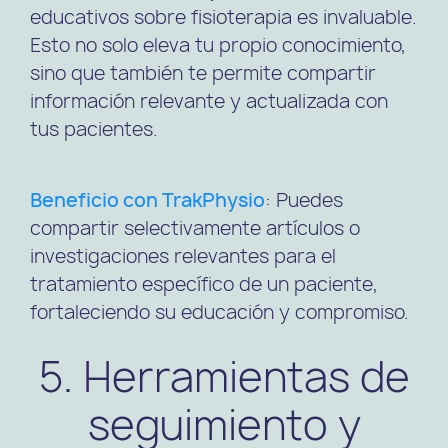
educativos sobre fisioterapia es invaluable.
Esto no solo eleva tu propio conocimiento,
sino que también te permite compartir
información relevante y actualizada con
tus pacientes.
Beneficio con TrakPhysio
: Puedes
compartir selectivamente artículos o
investigaciones relevantes para el
tratamiento específico de un paciente,
fortaleciendo su educación y compromiso.
5. Herramientas de
seguimiento y