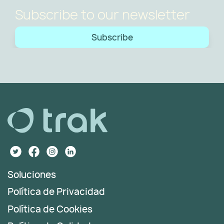
Subscribe to our newsletter
Subscribe
Soluciones
Política de Privacidad
Política de Cookies