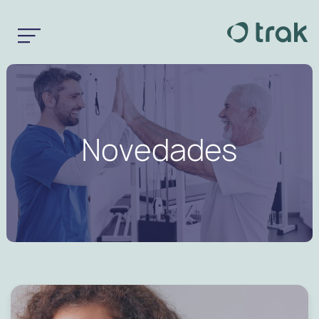
Novedades