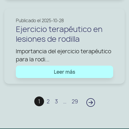
Publicado el 2025-10-28
Ejercicio terapéutico en
lesiones de rodilla
Importancia del ejercicio terapéutico
para la rodi...
Leer más
1
2
3
…
29