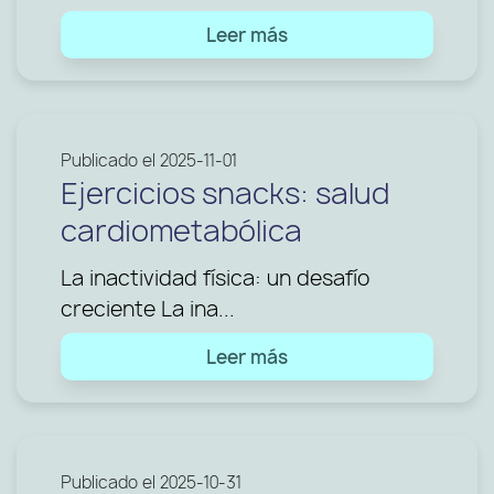
Leer más
Publicado el 2025-11-01
Ejercicios snacks: salud
cardiometabólica
La inactividad física: un desafío
creciente La ina...
Leer más
Publicado el 2025-10-31