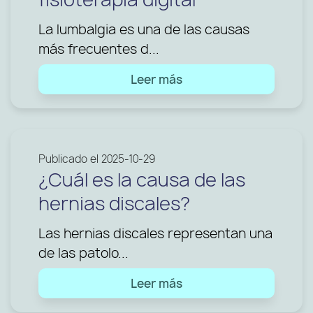
La lumbalgia es una de las causas
más frecuentes d...
Leer más
Publicado el 2025-10-29
¿Cuál es la causa de las
hernias discales?
Las hernias discales representan una
de las patolo...
Leer más