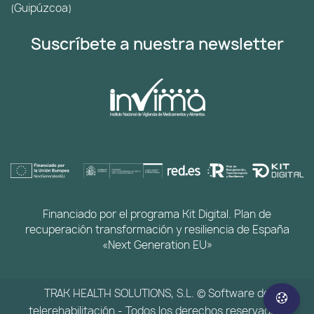
(Guipúzcoa)
Suscríbete a nuestra newsletter
Financiado por el programa Kit Digital. Plan de
recuperación transformación y resiliencia de España
«Next Generation EU»
TRAK HEALTH SOLUTIONS, S.L. © Software de
telerehabilitación - Todos los derechos reservados.