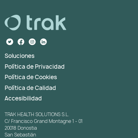
Soluciones
Política de Privacidad
Política de Cookies
Política de Calidad
Accesibilidad
TRAK HEALTH SOLUTIONS S.L.
C/ Francisco Grand Montagne 1 - 01
20018 Donostia
San Sebastián