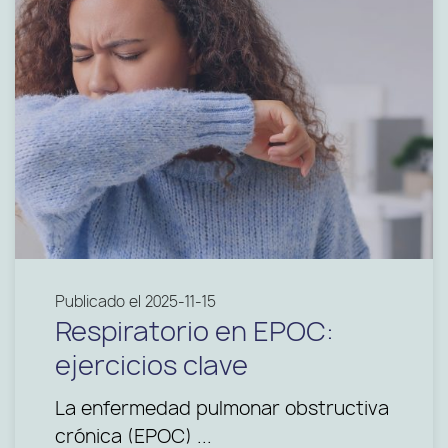
Publicado el 2025-11-15
Respiratorio en EPOC:
ejercicios clave
La enfermedad pulmonar obstructiva
crónica (EPOC) ...