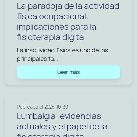
La paradoja de la actividad
física ocupacional:
implicaciones para la
fisioterapia digital
La inactividad física es uno de los
principales fa...
Leer más
Publicado el 2025-10-30
Lumbalgia: evidencias
actuales y el papel de la
fisioterapia digital