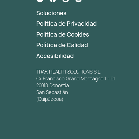
Soluciones
Política de Privacidad
Política de Cookies
Política de Calidad
Accesibilidad
TRAK HEALTH SOLUTIONS S.L.
C/ Francisco Grand Montagne 1 - 01
20018 Donostia
San Sebastián
(Guipúzcoa)