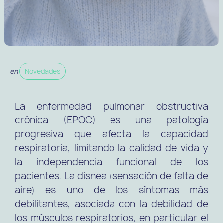
en
Novedades
La enfermedad pulmonar obstructiva
crónica (EPOC) es una patología
progresiva que afecta la capacidad
respiratoria, limitando la calidad de vida y
la independencia funcional de los
pacientes. La disnea (sensación de falta de
aire) es uno de los síntomas más
debilitantes, asociada con la debilidad de
los músculos respiratorios, en particular el