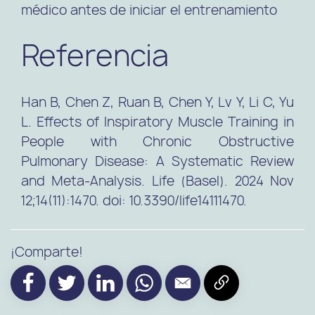
médico antes de iniciar el entrenamiento
Referencia
Han B, Chen Z, Ruan B, Chen Y, Lv Y, Li C, Yu
L. Effects of Inspiratory Muscle Training in
People with Chronic Obstructive
Pulmonary Disease: A Systematic Review
and Meta-Analysis. Life (Basel). 2024 Nov
12;14(11):1470. doi: 10.3390/life14111470.
¡Comparte!