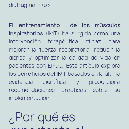
diafragma. </p>
El entrenamiento de los músculos
inspiratorios
(IMT) ha surgido como una
intervención terapéutica eficaz para
mejorar la fuerza respiratoria, reducir la
disnea y optimizar la calidad de vida en
pacientes con EPOC. Este artículo explora
los
beneficios del IMT
basados en la última
evidencia científica y proporciona
recomendaciones prácticas sobre su
implementación.
¿Por qué es