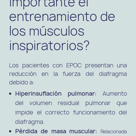
importante el
entrenamiento de
los músculos
inspiratorios?
Los pacientes con EPOC presentan una
reducción en la fuerza del diafragma
debido a:
Hiperinsuflación pulmonar:
Aumento
del volumen residual pulmonar que
impide el correcto funcionamiento del
diafragma.
Pérdida de masa muscular:
Relacionada