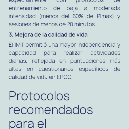
especialmente con protocolos de
entrenamiento de baja a moderada
intensidad (menos del 60% de PImax) y
sesiones de menos de 20 minutos.
3. Mejora de la calidad de vida
El IMT permitió una mayor independencia y
capacidad para realizar actividades
diarias, reflejada en puntuaciones más
altas en cuestionarios específicos de
calidad de vida en EPOC.
Protocolos
recomendados
para el