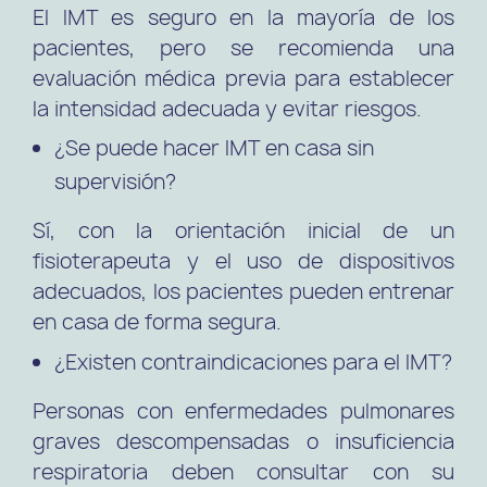
El IMT es seguro en la mayoría de los
pacientes, pero se recomienda una
evaluación médica previa para establecer
la intensidad adecuada y evitar riesgos.
¿Se puede hacer IMT en casa sin
supervisión?
Sí, con la orientación inicial de un
fisioterapeuta y el uso de dispositivos
adecuados, los pacientes pueden entrenar
en casa de forma segura.
¿Existen contraindicaciones para el IMT?
Personas con enfermedades pulmonares
graves descompensadas o insuficiencia
respiratoria deben consultar con su