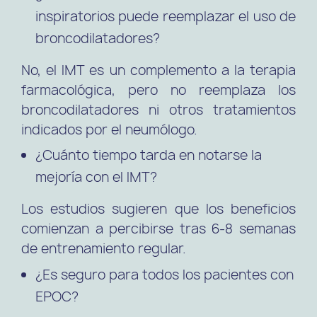
inspiratorios puede reemplazar el uso de
broncodilatadores?
No, el IMT es un complemento a la terapia
farmacológica, pero no reemplaza los
broncodilatadores ni otros tratamientos
indicados por el neumólogo.
¿Cuánto tiempo tarda en notarse la
mejoría con el IMT?
Los estudios sugieren que los beneficios
comienzan a percibirse tras 6-8 semanas
de entrenamiento regular.
¿Es seguro para todos los pacientes con
EPOC?