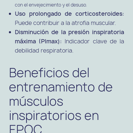
con el envejecimiento y el desuso.
Uso prolongado de corticosteroides:
Puede contribuir a la atrofia muscular.
Disminución de la presión inspiratoria
máxima (PImax):
Indicador clave de la
debilidad respiratoria.
Beneficios del
entrenamiento de
músculos
inspiratorios en
EPOC