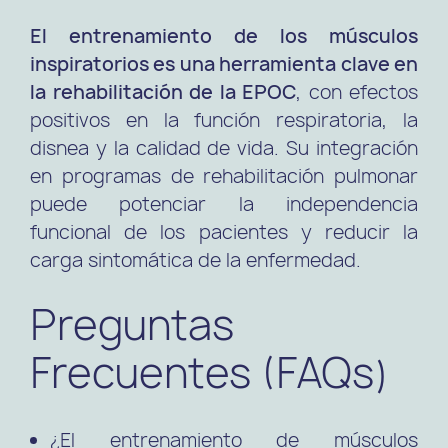
El entrenamiento de los músculos
inspiratorios es una herramienta clave en
la rehabilitación de la EPOC
, con efectos
positivos en la función respiratoria, la
disnea y la calidad de vida. Su integración
en programas de rehabilitación pulmonar
puede potenciar la independencia
funcional de los pacientes y reducir la
carga sintomática de la enfermedad.
Preguntas
Frecuentes (FAQs)
¿El entrenamiento de músculos