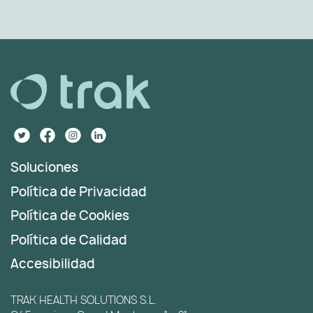
Soluciones
Política de Privacidad
Política de Cookies
Política de Calidad
Accesibilidad
TRAK HEALTH SOLUTIONS S.L.