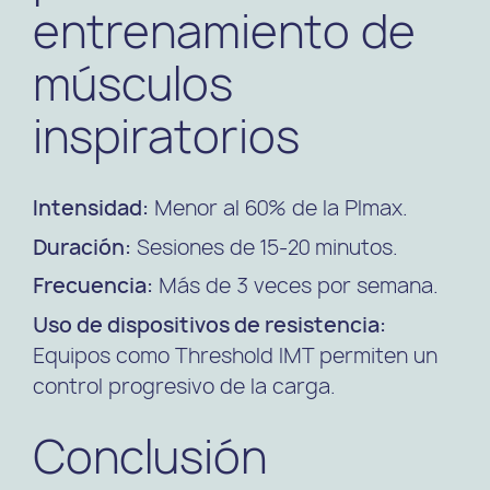
entrenamiento de
músculos
inspiratorios
Intensidad:
Menor al 60% de la PImax.
Duración:
Sesiones de 15-20 minutos.
Frecuencia:
Más de 3 veces por semana.
Uso de dispositivos de resistencia:
Equipos como Threshold IMT permiten un
control progresivo de la carga.
Conclusión