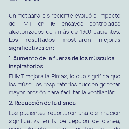
Un metaanálisis reciente evaluó el impacto
del IMT en 16 ensayos controlados
aleatorizados con más de 1300 pacientes.
Los resultados mostraron mejoras
significativas en:
1. Aumento de la fuerza de los músculos
inspiratorios
El IMT mejora la PImax, lo que significa que
los músculos respiratorios pueden generar
mayor presión para facilitar la ventilación.
2. Reducción de la disnea
Los pacientes reportaron una disminución
significativa en la percepción de disnea,