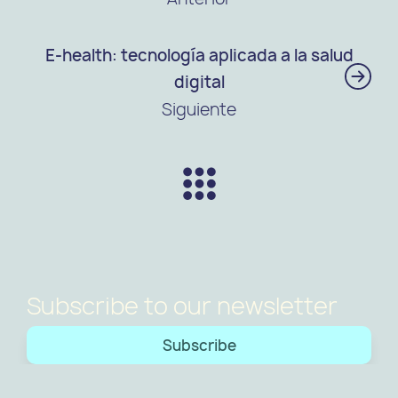
E-health: tecnología aplicada a la salud
digital
Siguiente
Subscribe to our newsletter
Subscribe