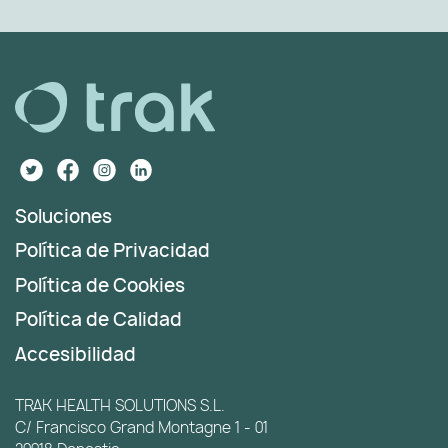
Soluciones
Política de Privacidad
Política de Cookies
Política de Calidad
Accesibilidad
TRAK HEALTH SOLUTIONS S.L.
C/ Francisco Grand Montagne 1 - 01