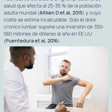
salud que afecta al 25-35 % de la población
adulta mundial (
Aitken D et al, 2015
) y cuyo
coste se estima incalculable. Solo el dolor
cronico lumbar supone una inversión de 350-
560 millones de dólares al año en EE.UU
(
Puentedura et al, 2016
).