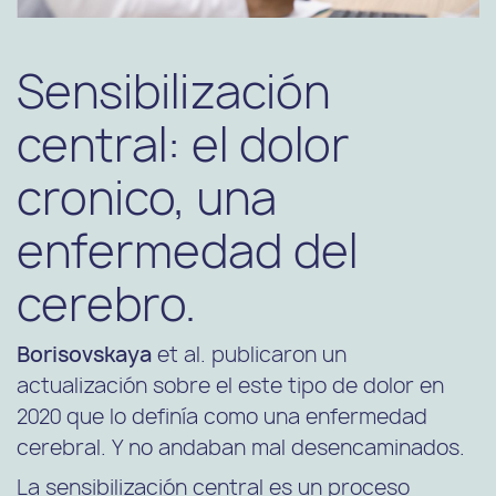
Sensibilización
central: el dolor
cronico, una
enfermedad del
cerebro.
Borisovskaya
et al. publicaron un
actualización sobre el este tipo de dolor en
2020 que lo definía como una enfermedad
cerebral. Y no andaban mal desencaminados.
La sensibilización central es un proceso