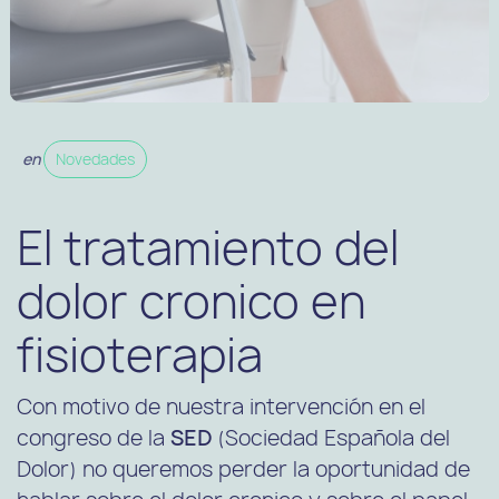
en
Novedades
El tratamiento del
dolor cronico en
fisioterapia
Con motivo de nuestra intervención en el
congreso de la
SED
(Sociedad Española del
Dolor) no queremos perder la oportunidad de