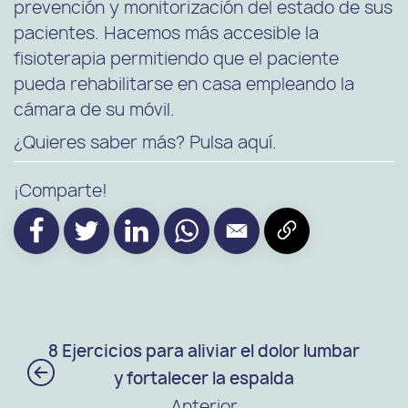
prevención y monitorización del estado de sus
pacientes. Hacemos más accesible la
fisioterapia permitiendo que el paciente
pueda rehabilitarse en casa empleando la
cámara de su móvil.
¿Quieres saber más? Pulsa aquí.
¡Comparte!
8 Ejercicios para aliviar el dolor lumbar
y fortalecer la espalda
Anterior