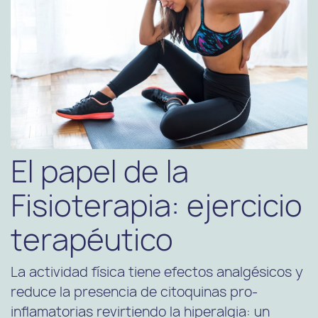
El papel de la
Fisioterapia: ejercicio
terapéutico
La actividad física tiene efectos analgésicos y
reduce la presencia de citoquinas pro-
inflamatorias revirtiendo la hiperalgia: un