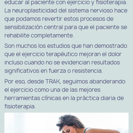
educar al paciente con ejercicio y fisioterapia.
La neuroplasticidad del sistema nervioso hace
que podamos revertir estos procesos de
sensibilización central para que el paciente se
rehabilite completamente.
Son muchos los estudios que han demostrado
que el ejercicio terapéutico mejoran el dolor
incluso cuando no se evidencian resultados
significativos en fuerza o resistencia.
Por eso, desde
TRAK
, seguimos abanderando
el ejercicio como una de las mejores
herramientas clínicas en la práctica diaria de
fisioterapia.