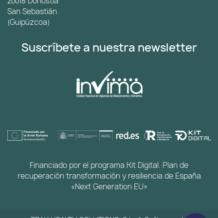
20018 Donostia
San Sebastián
(Guipúzcoa)
Suscríbete a nuestra newsletter
Financiado por el programa Kit Digital. Plan de
recuperación transformación y resiliencia de España
«Next Generation EU»