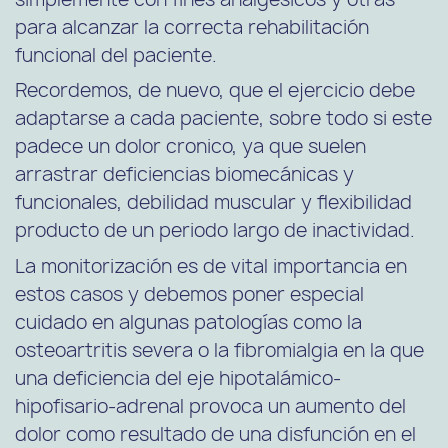
para alcanzar la correcta rehabilitación
funcional del paciente.
Recordemos, de nuevo, que el ejercicio debe
adaptarse a cada paciente, sobre todo si este
padece un dolor cronico, ya que suelen
arrastrar deficiencias biomecánicas y
funcionales, debilidad muscular y flexibilidad
producto de un periodo largo de inactividad.
La monitorización es de vital importancia en
estos casos y debemos poner especial
cuidado en algunas patologías como la
osteoartritis severa o la fibromialgia en la que
una deficiencia del eje hipotalámico-
hipofisario-adrenal provoca un aumento del
dolor como resultado de una disfunción en el