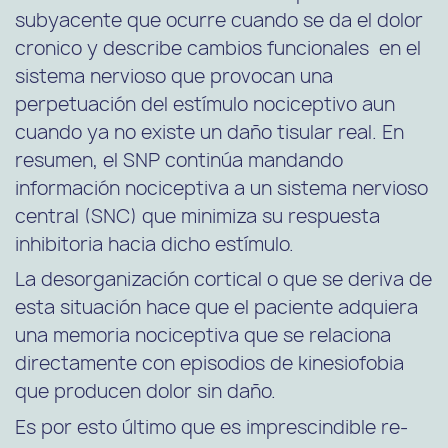
subyacente que ocurre cuando se da el dolor
cronico y describe cambios funcionales en el
sistema nervioso que provocan una
perpetuación del estímulo nociceptivo aun
cuando ya no existe un daño tisular real. En
resumen, el SNP continúa mandando
información nociceptiva a un sistema nervioso
central (SNC) que minimiza su respuesta
inhibitoria hacia dicho estímulo.
La desorganización cortical o que se deriva de
esta situación hace que el paciente adquiera
una memoria nociceptiva que se relaciona
directamente con episodios de kinesiofobia
que producen dolor sin daño.
Es por esto último que es imprescindible re-