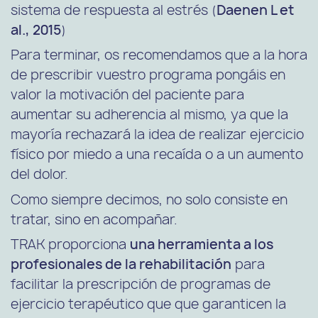
sistema de respuesta al estrés (
Daenen L et
al., 2015
)
Para terminar, os recomendamos que a la hora
de prescribir vuestro programa pongáis en
valor la motivación del paciente para
aumentar su adherencia al mismo, ya que la
mayoría rechazará la idea de realizar ejercicio
físico por miedo a una recaída o a un aumento
del dolor.
Como siempre decimos, no solo consiste en
tratar, sino en acompañar.
TRAK proporciona
una herramienta a los
profesionales de la rehabilitación
para
facilitar la prescripción de programas de
ejercicio terapéutico que que garanticen la