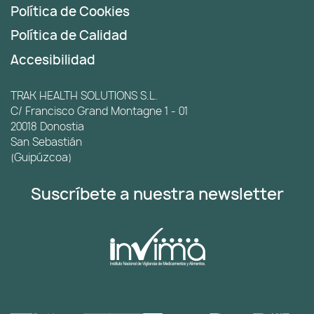
Política de Cookies
Política de Calidad
Accesibilidad
TRAK HEALTH SOLUTIONS S.L.
C/ Francisco Grand Montagne 1 - 01
20018 Donostia
San Sebastián
(Guipúzcoa)
Suscríbete a nuestra newsletter