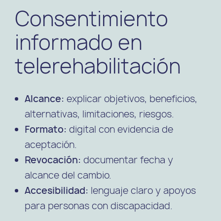
Consentimiento
informado en
telerehabilitación
Alcance:
explicar objetivos, beneficios,
alternativas, limitaciones, riesgos.
Formato:
digital con evidencia de
aceptación.
Revocación:
documentar fecha y
alcance del cambio.
Accesibilidad:
lenguaje claro y apoyos
para personas con discapacidad.