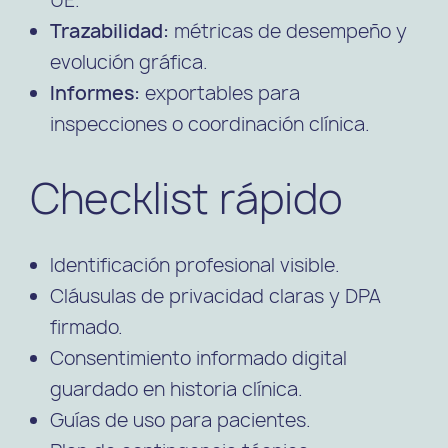
Trazabilidad:
métricas de desempeño y
evolución gráfica.
Informes:
exportables para
inspecciones o coordinación clínica.
Checklist rápido
Identificación profesional visible.
Cláusulas de privacidad claras y DPA
firmado.
Consentimiento informado digital
guardado en historia clínica.
Guías de uso para pacientes.