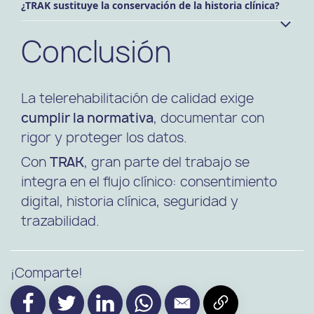
¿TRAK sustituye la conservación de la historia clínica?
Conclusión
La
telerehabilitación
de calidad exige
cumplir la normativa
, documentar con
rigor y proteger los datos.
Con
TRAK
, gran parte del trabajo se
integra en el flujo clínico: consentimiento
digital, historia clínica, seguridad y
trazabilidad.
¡Comparte!