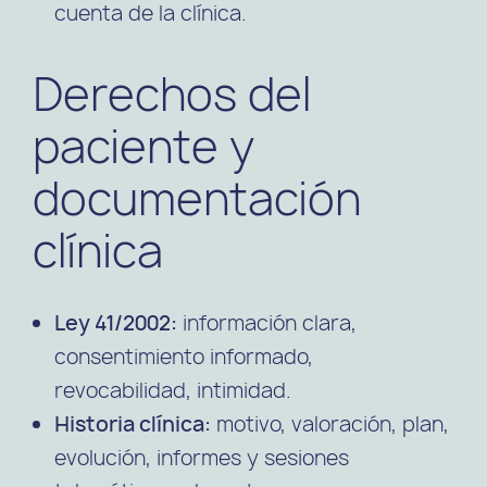
cuenta de la clínica.
Derechos del
paciente y
documentación
clínica
Ley 41/2002:
información clara,
consentimiento informado,
revocabilidad, intimidad.
Historia clínica:
motivo, valoración, plan,
evolución, informes y sesiones