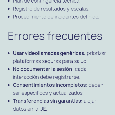
Plan de contingencia técnica.
Registro de resultados y escalas.
Procedimiento de incidentes definido.
Errores frecuentes
Usar videollamadas genéricas:
priorizar
plataformas seguras para salud.
No documentar la sesión:
cada
interacción debe registrarse.
Consentimientos incompletos:
deben
ser específicos y actualizados.
Transferencias sin garantías:
alojar
datos en la UE.