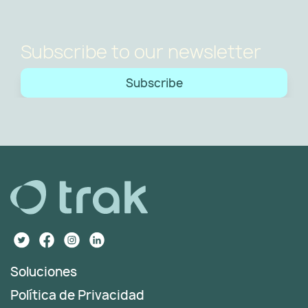
Subscribe to our newsletter
Subscribe
Soluciones
Política de Privacidad