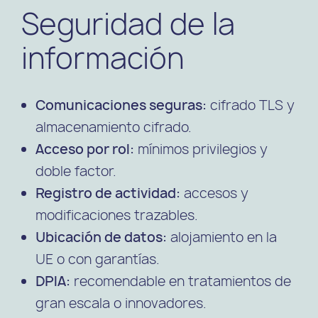
Seguridad de la
información
Comunicaciones seguras:
cifrado TLS y
almacenamiento cifrado.
Acceso por rol:
mínimos privilegios y
doble factor.
Registro de actividad:
accesos y
modificaciones trazables.
Ubicación de datos:
alojamiento en la
UE o con garantías.
DPIA:
recomendable en tratamientos de
gran escala o innovadores.