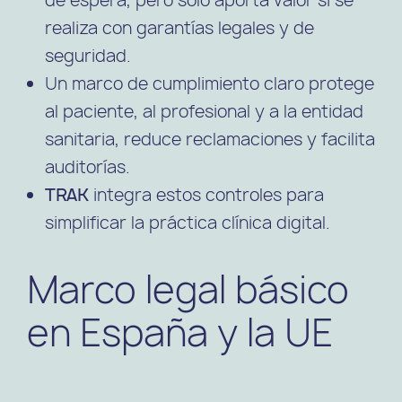
realiza con garantías legales y de
seguridad.
Un marco de cumplimiento claro protege
al paciente, al profesional y a la entidad
sanitaria, reduce reclamaciones y facilita
auditorías.
TRAK
integra estos controles para
simplificar la práctica clínica digital.
Marco legal básico
en España y la UE