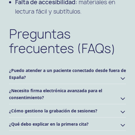
Falta de accesibilidad:
materiales en
lectura fácil y subtítulos.
Preguntas
frecuentes (FAQs)
¿Puedo atender a un paciente conectado desde fuera de
España?
¿Necesito firma electrónica avanzada para el
consentimiento?
¿Cómo gestiono la grabación de sesiones?
¿Qué debo explicar en la primera cita?