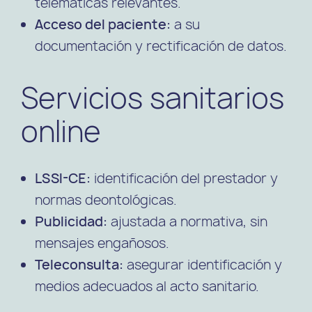
telemáticas relevantes.
Acceso del paciente:
a su
documentación y rectificación de datos.
Servicios sanitarios
online
LSSI-CE:
identificación del prestador y
normas deontológicas.
Publicidad:
ajustada a normativa, sin
mensajes engañosos.
Teleconsulta:
asegurar identificación y
medios adecuados al acto sanitario.