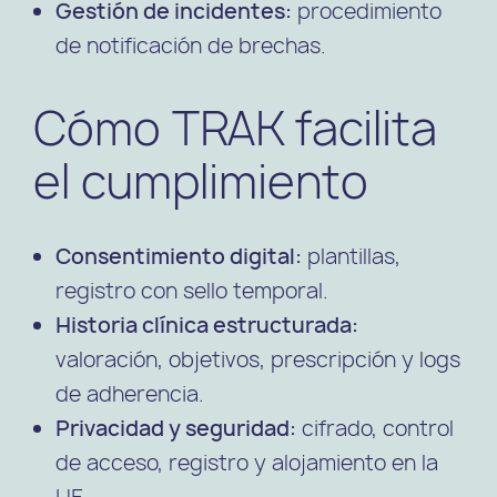
Gestión de incidentes:
procedimiento
de notificación de brechas.
Cómo TRAK facilita
el cumplimiento
Consentimiento digital:
plantillas,
registro con sello temporal.
Historia clínica estructurada:
valoración, objetivos, prescripción y logs
de adherencia.
Privacidad y seguridad:
cifrado, control
de acceso, registro y alojamiento en la
UE.