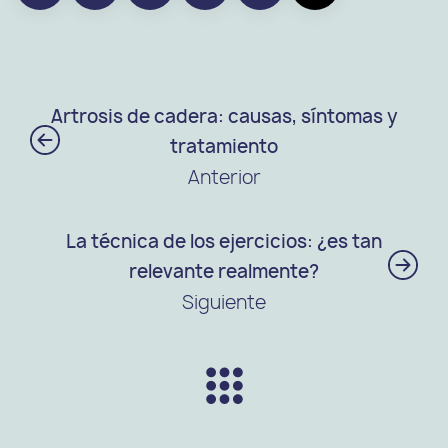
Artrosis de cadera: causas, síntomas y
tratamiento
Anterior
La técnica de los ejercicios: ¿es tan
relevante realmente?
Siguiente