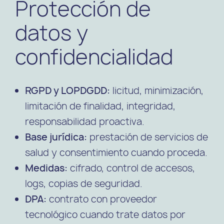
Protección de
datos y
confidencialidad
RGPD y LOPDGDD:
licitud, minimización,
limitación de finalidad, integridad,
responsabilidad proactiva.
Base jurídica:
prestación de servicios de
salud y consentimiento cuando proceda.
Medidas:
cifrado, control de accesos,
logs, copias de seguridad.
DPA:
contrato con proveedor
tecnológico cuando trate datos por