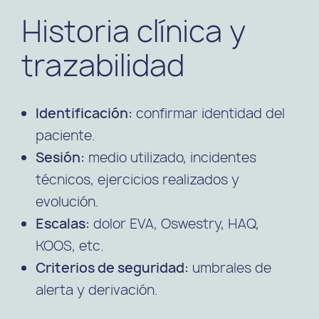
Historia clínica y
trazabilidad
Identificación:
confirmar identidad del
paciente.
Sesión:
medio utilizado, incidentes
técnicos, ejercicios realizados y
evolución.
Escalas:
dolor EVA, Oswestry, HAQ,
KOOS, etc.
Criterios de seguridad:
umbrales de
alerta y derivación.