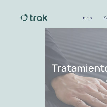
Inicio
S
Tratamiento