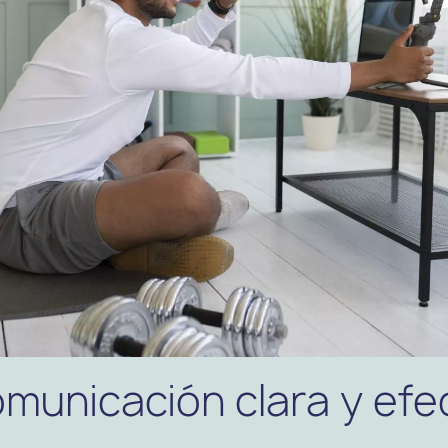
omunicación clara y efe