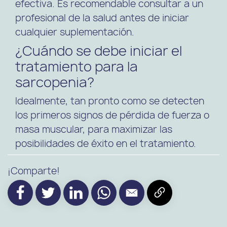
efectiva. Es recomendable consultar a un
profesional de la salud antes de iniciar
cualquier suplementación.
¿Cuándo se debe iniciar el
tratamiento para la
sarcopenia?
Idealmente, tan pronto como se detecten
los primeros signos de pérdida de fuerza o
masa muscular, para maximizar las
posibilidades de éxito en el tratamiento.
¡Comparte!