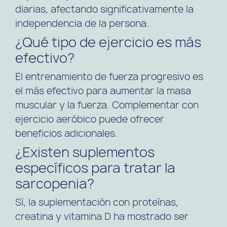
diarias, afectando significativamente la
independencia de la persona.
¿Qué tipo de ejercicio es más
efectivo?
El entrenamiento de fuerza progresivo es
el más efectivo para aumentar la masa
muscular y la fuerza. Complementar con
ejercicio aeróbico puede ofrecer
beneficios adicionales.
¿Existen suplementos
específicos para tratar la
sarcopenia?
Sí, la suplementación con proteínas,
creatina y vitamina D ha mostrado ser