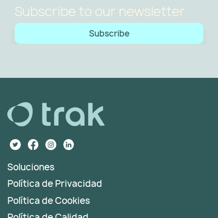
Subscribe to our newsletter
Subscribe
Soluciones
Política de Privacidad
Política de Cookies
Política de Calidad