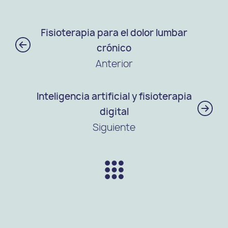
Fisioterapia para el dolor lumbar
crónico
Anterior
Inteligencia artificial y fisioterapia
digital
Siguiente