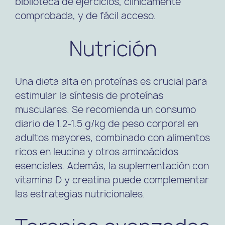
biblioteca de ejercicios, clínicamente
comprobada, y de fácil acceso.
Nutrición
Una dieta alta en proteínas es crucial para
estimular la síntesis de proteínas
musculares. Se recomienda un consumo
diario de 1.2-1.5 g/kg de peso corporal en
adultos mayores, combinado con alimentos
ricos en leucina y otros aminoácidos
esenciales. Además, la suplementación con
vitamina D y creatina puede complementar
las estrategias nutricionales.