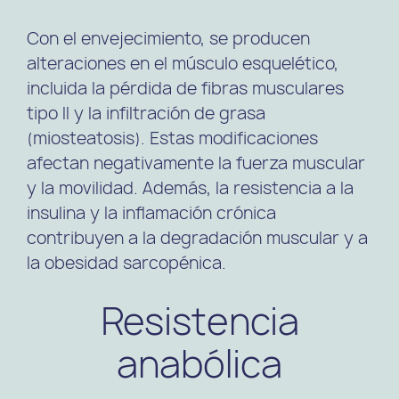
Con el envejecimiento, se producen
alteraciones en el músculo esquelético,
incluida la pérdida de fibras musculares
tipo II y la infiltración de grasa
(miosteatosis). Estas modificaciones
afectan negativamente la fuerza muscular
y la movilidad. Además, la resistencia a la
insulina y la inflamación crónica
contribuyen a la degradación muscular y a
la obesidad sarcopénica.
Resistencia
anabólica