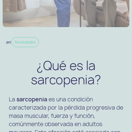
en
Novedades
¿Qué es la
sarcopenia?
La
sarcopenia
es una condición
caracterizada por la pérdida progresiva de
masa muscular, fuerza y función,
comúnmente observada en adultos