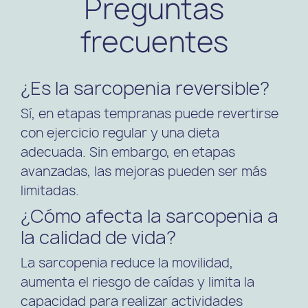
Preguntas
frecuentes
¿Es la sarcopenia reversible?
Sí, en etapas tempranas puede revertirse
con ejercicio regular y una dieta
adecuada. Sin embargo, en etapas
avanzadas, las mejoras pueden ser más
limitadas.
¿Cómo afecta la sarcopenia a
la calidad de vida?
La sarcopenia reduce la movilidad,
aumenta el riesgo de caídas y limita la
capacidad para realizar actividades