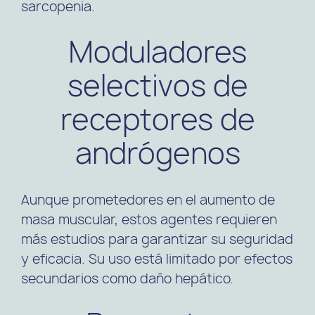
sarcopenia.
Moduladores
selectivos de
receptores de
andrógenos
Aunque prometedores en el aumento de
masa muscular, estos agentes requieren
más estudios para garantizar su seguridad
y eficacia. Su uso está limitado por efectos
secundarios como daño hepático.