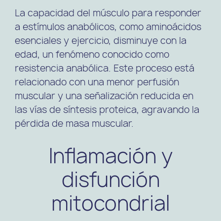
La capacidad del músculo para responder
a estímulos anabólicos, como aminoácidos
esenciales y ejercicio, disminuye con la
edad, un fenómeno conocido como
resistencia anabólica. Este proceso está
relacionado con una menor perfusión
muscular y una señalización reducida en
las vías de síntesis proteica, agravando la
pérdida de masa muscular.
Inflamación y
disfunción
mitocondrial