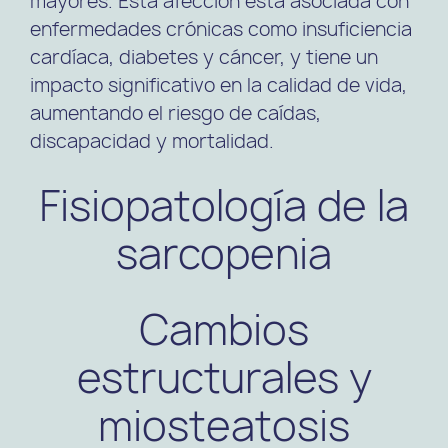
mayores. Esta afección está asociada con
enfermedades crónicas como insuficiencia
cardíaca, diabetes y cáncer, y tiene un
impacto significativo en la calidad de vida,
aumentando el riesgo de caídas,
discapacidad y mortalidad.
Fisiopatología de la
sarcopenia
Cambios
estructurales y
miosteatosis