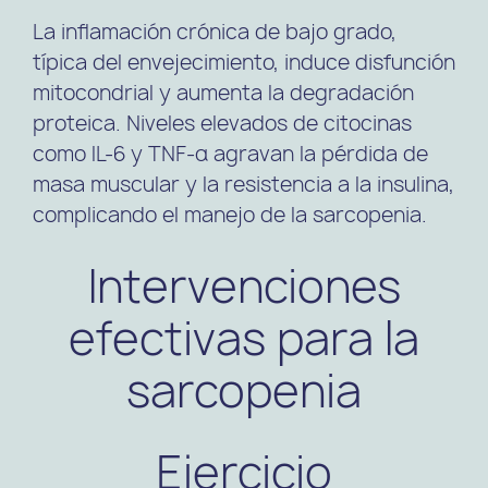
La inflamación crónica de bajo grado,
típica del envejecimiento, induce disfunción
mitocondrial y aumenta la degradación
proteica. Niveles elevados de citocinas
como IL-6 y TNF-α agravan la pérdida de
masa muscular y la resistencia a la insulina,
complicando el manejo de la sarcopenia.
Intervenciones
efectivas para la
sarcopenia
Ejercicio