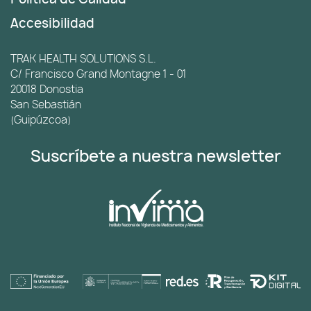
Accesibilidad
TRAK HEALTH SOLUTIONS S.L.
C/ Francisco Grand Montagne 1 - 01
20018 Donostia
San Sebastián
(Guipúzcoa)
Suscríbete a nuestra newsletter