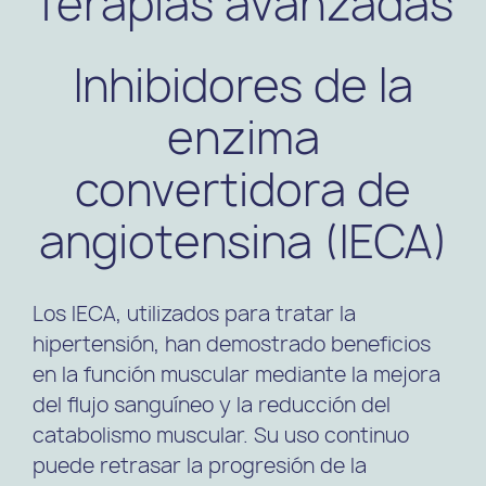
Terapias avanzadas
Inhibidores de la
enzima
convertidora de
angiotensina (IECA)
Los IECA, utilizados para tratar la
hipertensión, han demostrado beneficios
en la función muscular mediante la mejora
del flujo sanguíneo y la reducción del
catabolismo muscular. Su uso continuo
puede retrasar la progresión de la