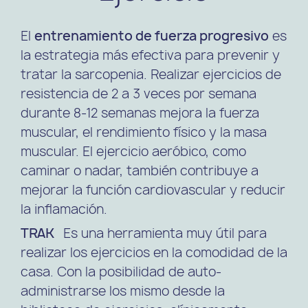
El
entrenamiento de fuerza progresivo
es
la estrategia más efectiva para prevenir y
tratar la sarcopenia. Realizar ejercicios de
resistencia de 2 a 3 veces por semana
durante 8-12 semanas mejora la fuerza
muscular, el rendimiento físico y la masa
muscular. El ejercicio aeróbico, como
caminar o nadar, también contribuye a
mejorar la función cardiovascular y reducir
la inflamación.
TRAK
Es una herramienta muy útil para
realizar los ejercicios en la comodidad de la
casa. Con la posibilidad de auto-
administrarse los mismo desde la