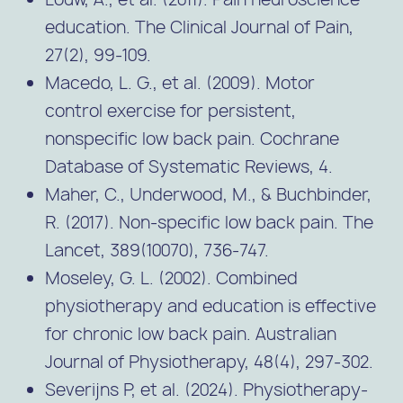
education. The Clinical Journal of Pain,
27(2), 99-109.
Macedo, L. G., et al. (2009). Motor
control exercise for persistent,
nonspecific low back pain. Cochrane
Database of Systematic Reviews, 4.
Maher, C., Underwood, M., & Buchbinder,
R. (2017). Non-specific low back pain. The
Lancet, 389(10070), 736-747.
Moseley, G. L. (2002). Combined
physiotherapy and education is effective
for chronic low back pain. Australian
Journal of Physiotherapy, 48(4), 297-302.
Severijns P, et al. (2024). Physiotherapy-