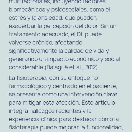
multifactoriales, incluyendo factores
biomecánicos y psicosociales, como el
estrés y la ansiedad, que pueden
exacerbar la percepción del dolor. Sin un
tratamiento adecuado, el DL puede
volverse crónico, afectando
significativamente la calidad de vida y
generando un impacto económico y social
considerable (Balagué et al., 2012).
La fisioterapia, con su enfoque no
farmacológico y centrado en el paciente,
se presenta como una intervención clave
para mitigar esta afección. Este artículo
integra hallazgos recientes y la
experiencia clínica para destacar cómo la
fisioterapia puede mejorar la funcionalidad,