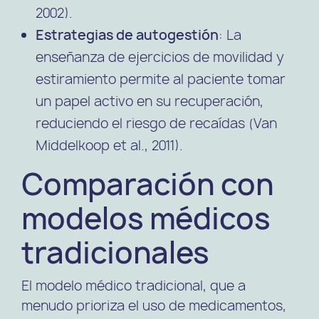
2002).
Estrategias de autogestión
: La
enseñanza de ejercicios de movilidad y
estiramiento permite al paciente tomar
un papel activo en su recuperación,
reduciendo el riesgo de recaídas (Van
Middelkoop et al., 2011).
Comparación con
modelos médicos
tradicionales
El modelo médico tradicional, que a
menudo prioriza el uso de medicamentos,