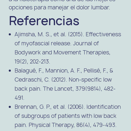
opciones para manejar el dolor lumbar.
Referencias
Ajimsha, M. S., et al. (2015). Effectiveness
of myofascial release. Journal of
Bodywork and Movement Therapies,
19(2), 202-213.
Balagué, F., Mannion, A. F., Pellisé, F., &
Cedraschi, C. (2012). Non-specific low
back pain. The Lancet, 379(9814), 482-
491.
Brennan, G. P., et al. (2006). Identification
of subgroups of patients with low back
pain. Physical Therapy, 86(4), 479-493.