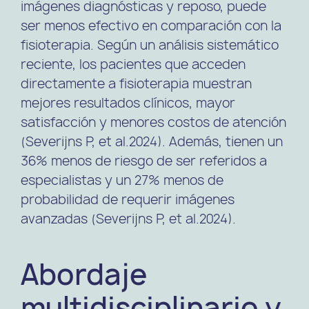
imágenes diagnósticas y reposo, puede
ser menos efectivo en comparación con la
fisioterapia. Según un análisis sistemático
reciente, los pacientes que acceden
directamente a fisioterapia muestran
mejores resultados clínicos, mayor
satisfacción y menores costos de atención​
(Severijns P, et al.2024). Además, tienen un
36% menos de riesgo de ser referidos a
especialistas y un 27% menos de
probabilidad de requerir imágenes
avanzadas ​(Severijns P, et al.2024).
Abordaje
multidisciplinario y