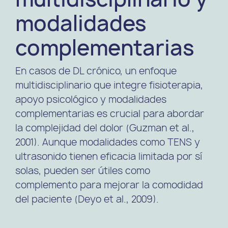
modalidades
complementarias
En casos de DL crónico, un enfoque
multidisciplinario que integre fisioterapia,
apoyo psicológico y modalidades
complementarias es crucial para abordar
la complejidad del dolor (Guzman et al.,
2001). Aunque modalidades como TENS y
ultrasonido tienen eficacia limitada por sí
solas, pueden ser útiles como
complemento para mejorar la comodidad
del paciente (Deyo et al., 2009).