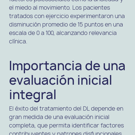
el miedo al movimiento. Los pacientes
tratados con ejercicio experimentaron una
disminución promedio de 15 puntos en una
escala de 0 a 100, alcanzando relevancia
clínica.
Importancia de una
evaluación inicial
integral
El éxito del tratamiento del DL depende en
gran medida de una evaluación inicial
completa, que permita identificar factores
contribuyentes y patrones disfuncionales