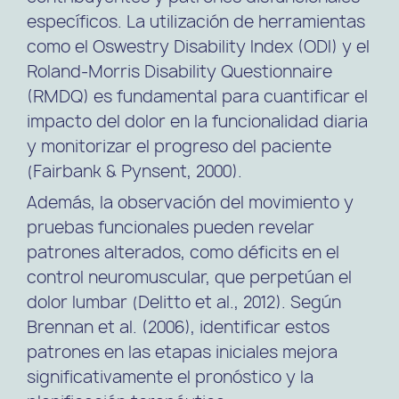
específicos. La utilización de herramientas
como el Oswestry Disability Index (ODI) y el
Roland-Morris Disability Questionnaire
(RMDQ) es fundamental para cuantificar el
impacto del dolor en la funcionalidad diaria
y monitorizar el progreso del paciente
(Fairbank & Pynsent, 2000).
Además, la observación del movimiento y
pruebas funcionales pueden revelar
patrones alterados, como déficits en el
control neuromuscular, que perpetúan el
dolor lumbar (Delitto et al., 2012). Según
Brennan et al. (2006), identificar estos
patrones en las etapas iniciales mejora
significativamente el pronóstico y la