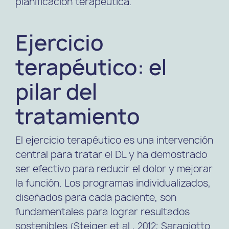
planificación terapéutica.
Ejercicio
terapéutico: el
pilar del
tratamiento
El ejercicio terapéutico es una intervención
central para tratar el DL y ha demostrado
ser efectivo para reducir el dolor y mejorar
la función. Los programas individualizados,
diseñados para cada paciente, son
fundamentales para lograr resultados
sostenibles (Steiger et al., 2012; Saragiotto