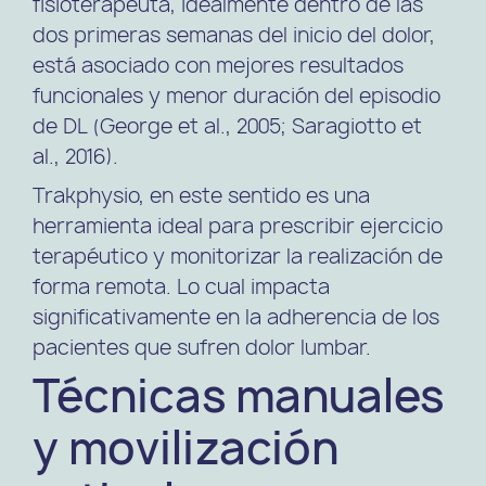
fisioterapeuta, idealmente dentro de las
dos primeras semanas del inicio del dolor,
está asociado con mejores resultados
funcionales y menor duración del episodio
de DL (George et al., 2005; Saragiotto et
al., 2016).
Trakphysio
, en este sentido es una
herramienta ideal para prescribir ejercicio
terapéutico y monitorizar la realización de
forma remota. Lo cual impacta
significativamente en la adherencia de los
pacientes que sufren dolor lumbar.
Técnicas manuales
y movilización