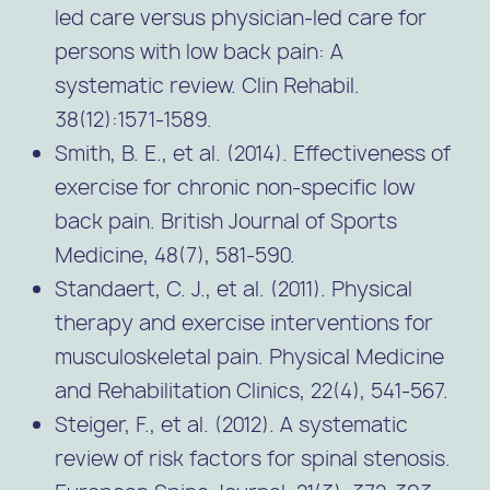
led care versus physician-led care for
persons with low back pain: A
systematic review. Clin Rehabil.
38(12):1571-1589.
Smith, B. E., et al. (2014). Effectiveness of
exercise for chronic non-specific low
back pain. British Journal of Sports
Medicine, 48(7), 581-590.
Standaert, C. J., et al. (2011). Physical
therapy and exercise interventions for
musculoskeletal pain. Physical Medicine
and Rehabilitation Clinics, 22(4), 541-567.
Steiger, F., et al. (2012). A systematic
review of risk factors for spinal stenosis.