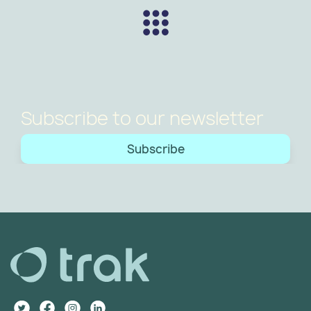
Subscribe to our newsletter
Subscribe