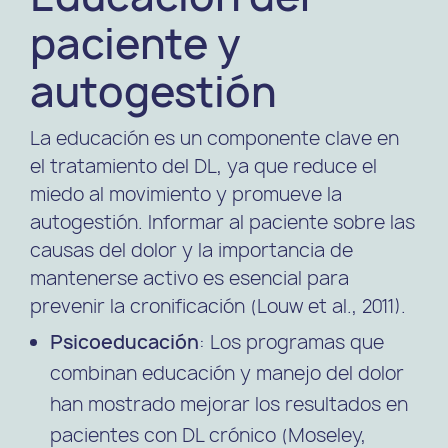
paciente y
autogestión
La educación es un componente clave en
el tratamiento del DL, ya que reduce el
miedo al movimiento y promueve la
autogestión. Informar al paciente sobre las
causas del dolor y la importancia de
mantenerse activo es esencial para
prevenir la cronificación (Louw et al., 2011).
Psicoeducación
: Los programas que
combinan educación y manejo del dolor
han mostrado mejorar los resultados en
pacientes con DL crónico (Moseley,