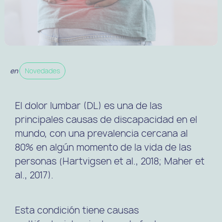
en
Novedades
El dolor lumbar (DL) es una de las
principales causas de discapacidad en el
mundo, con una prevalencia cercana al
80% en algún momento de la vida de las
personas (Hartvigsen et al., 2018; Maher et
al., 2017).
Esta condición tiene causas