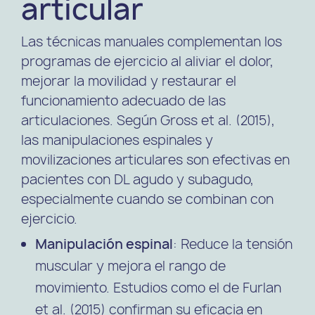
articular
Las técnicas manuales complementan los
programas de ejercicio al aliviar el dolor,
mejorar la movilidad y restaurar el
funcionamiento adecuado de las
articulaciones. Según Gross et al. (2015),
las manipulaciones espinales y
movilizaciones articulares son efectivas en
pacientes con DL agudo y subagudo,
especialmente cuando se combinan con
ejercicio.
Manipulación espinal
: Reduce la tensión
muscular y mejora el rango de
movimiento. Estudios como el de Furlan
et al. (2015) confirman su eficacia en