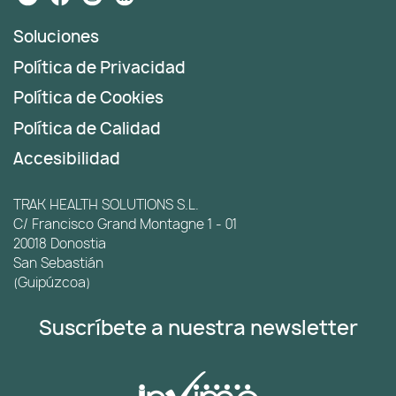
Soluciones
Política de Privacidad
Política de Cookies
Política de Calidad
Accesibilidad
TRAK HEALTH SOLUTIONS S.L.
C/ Francisco Grand Montagne 1 - 01
20018 Donostia
San Sebastián
(Guipúzcoa)
Suscríbete a nuestra newsletter