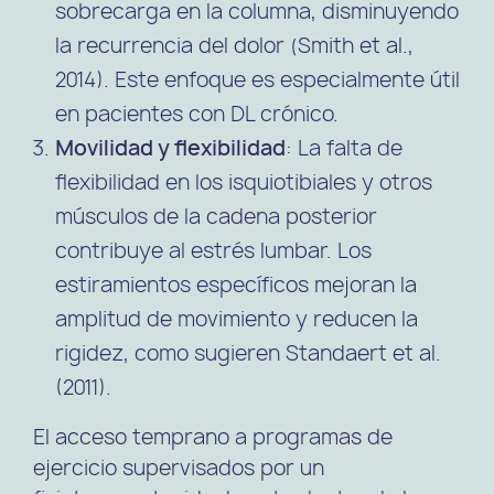
sobrecarga en la columna, disminuyendo
la recurrencia del dolor (Smith et al.,
2014). Este enfoque es especialmente útil
en pacientes con DL crónico.
Movilidad y flexibilidad
: La falta de
flexibilidad en los isquiotibiales y otros
músculos de la cadena posterior
contribuye al estrés lumbar. Los
estiramientos específicos mejoran la
amplitud de movimiento y reducen la
rigidez, como sugieren Standaert et al.
(2011).
El acceso temprano a programas de
ejercicio supervisados por un