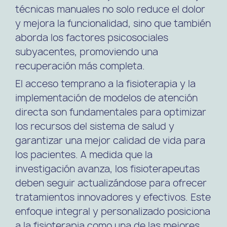
técnicas manuales no solo reduce el dolor
y mejora la funcionalidad, sino que también
aborda los factores psicosociales
subyacentes, promoviendo una
recuperación más completa.
El acceso temprano a la fisioterapia y la
implementación de modelos de atención
directa son fundamentales para optimizar
los recursos del sistema de salud y
garantizar una mejor calidad de vida para
los pacientes. A medida que la
investigación avanza, los fisioterapeutas
deben seguir actualizándose para ofrecer
tratamientos innovadores y efectivos. Este
enfoque integral y personalizado posiciona
a la fisioterapia como una de las mejores