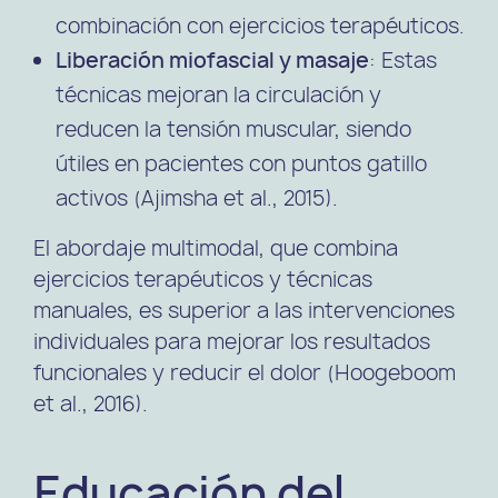
combinación con ejercicios terapéuticos.
Liberación miofascial y masaje
: Estas
técnicas mejoran la circulación y
reducen la tensión muscular, siendo
útiles en pacientes con puntos gatillo
activos (Ajimsha et al., 2015).
El abordaje multimodal, que combina
ejercicios terapéuticos y técnicas
manuales, es superior a las intervenciones
individuales para mejorar los resultados
funcionales y reducir el dolor (Hoogeboom
et al., 2016).
Educación del