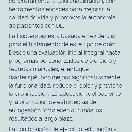
concretamente la telerehabilitación, son
herramientas eficaces para mejorar la
calidad de vida y promover la autonomía
de pacientes con DL.
La fisioterapia esta basada en evidencia
para el tratamiento de este tipo de dolor.
Desde una evaluación inicial integral hasta
programas personalizados de ejercicio y
técnicas manuales, el enfoque
fisioterapéutico mejora significativamente
la funcionalidad, reduce el dolor y previene
la cronificación. La educación del paciente
y la promoción de estrategias de
autogestión fortalecen aún más los
resultados a largo plazo.
La combinación de ejercicio, educación y