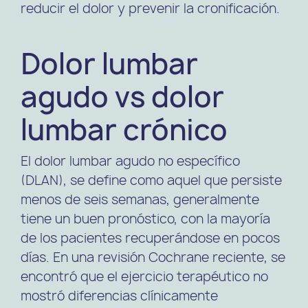
reducir el dolor y prevenir la cronificación.
Dolor lumbar
agudo vs dolor
lumbar crónico
El dolor lumbar agudo no específico
(DLAN), se define como aquel que persiste
menos de seis semanas, generalmente
tiene un buen pronóstico, con la mayoría
de los pacientes recuperándose en pocos
días. En una revisión Cochrane reciente, se
encontró que el ejercicio terapéutico no
mostró diferencias clínicamente