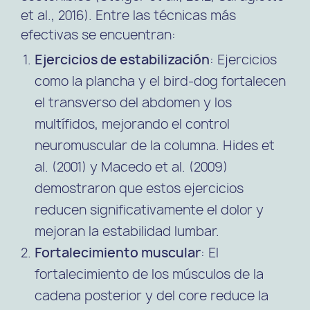
et al., 2016). Entre las técnicas más
efectivas se encuentran:
Ejercicios de estabilización
: Ejercicios
como la plancha y el bird-dog fortalecen
el transverso del abdomen y los
multífidos, mejorando el control
neuromuscular de la columna. Hides et
al. (2001) y Macedo et al. (2009)
demostraron que estos ejercicios
reducen significativamente el dolor y
mejoran la estabilidad lumbar.
Fortalecimiento muscular
: El
fortalecimiento de los músculos de la
cadena posterior y del core reduce la