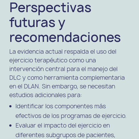
Perspectivas
futuras y
recomendaciones
La evidencia actual respalda el uso del
ejercicio terapéutico como una
intervención central para el manejo del
DLC y como herramienta complementaria
en el DLAN. Sin embargo, se necesitan
estudios adicionales para:
Identificar los componentes más
efectivos de los programas de ejercicio.
Evaluar el impacto del ejercicio en
diferentes subgrupos de pacientes,