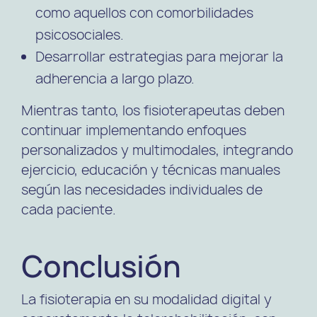
como aquellos con comorbilidades
psicosociales.
Desarrollar estrategias para mejorar la
adherencia a largo plazo.
Mientras tanto, los fisioterapeutas deben
continuar implementando enfoques
personalizados y multimodales, integrando
ejercicio, educación y técnicas manuales
según las necesidades individuales de
cada paciente.
Conclusión
La fisioterapia en su modalidad digital y