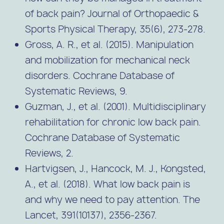
of back pain? Journal of Orthopaedic &
Sports Physical Therapy, 35(6), 273-278.
Gross, A. R., et al. (2015). Manipulation
and mobilization for mechanical neck
disorders. Cochrane Database of
Systematic Reviews, 9.
Guzman, J., et al. (2001). Multidisciplinary
rehabilitation for chronic low back pain.
Cochrane Database of Systematic
Reviews, 2.
Hartvigsen, J., Hancock, M. J., Kongsted,
A., et al. (2018). What low back pain is
and why we need to pay attention. The
Lancet, 391(10137), 2356-2367.