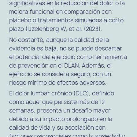
significativas en la reducción del dolor o la
mejora funcional en comparación con
placebo o tratamientos simulados a corto
plazo​ (IJzelenberg W, et al. (2023).
No obstante, aunque la calidad de la
evidencia es baja, no se puede descartar
el potencial del ejercicio como herramienta
de prevención en el DLAN. Además, el
ejercicio se considera seguro, con un
riesgo mínimo de efectos adversos.
El dolor lumbar crónico (DLC), definido
como aquel que persiste más de 12
semanas, presenta un desafío mayor
debido a su impacto prolongado en la
calidad de vida y su asociación con
factores psicosociales como la ansiedad y