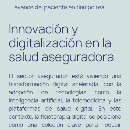
avance del paciente en tiempo real.
Innovación y
digitalización en la
salud aseguradora
El sector asegurador está viviendo una
transformación digital acelerada, con la
adopción de tecnologías como la
inteligencia artificial, la telemedicina y las
plataformas de salud digital. En este
contexto, la fisioterapia digital se posiciona
como una solución clave para reducir