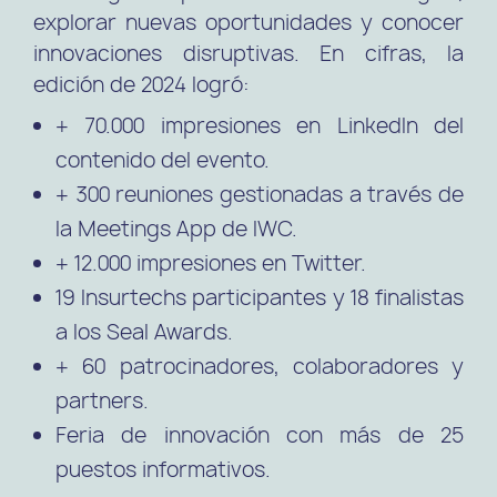
explorar nuevas oportunidades y conocer
innovaciones disruptivas. En cifras, la
edición de 2024 logró:
+ 70.000 impresiones en LinkedIn del
contenido del evento.
+ 300 reuniones gestionadas a través de
la Meetings App de IWC.
+ 12.000 impresiones en Twitter.
19 Insurtechs participantes y 18 finalistas
a los Seal Awards.
+ 60 patrocinadores, colaboradores y
partners.
Feria de innovación con más de 25
puestos informativos.