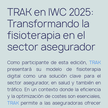
TRAK en IWC 2025:
Transformando la
fisioterapia en el
sector asegurador
Como participante de esta edición,
TRAK
presentará su modelo de fisioterapia
digital como una solución clave para el
sector asegurador, en salud y también en
tráfico. En un contexto donde la eficiencia
y la optimización de costes son esenciales,
TRAK
permite a las aseguradoras ofrecer