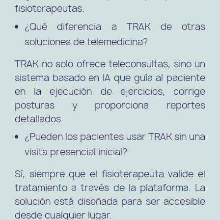
fisioterapeutas.
¿Qué diferencia a TRAK de otras
soluciones de telemedicina?
TRAK no solo ofrece teleconsultas, sino un
sistema basado en IA que guía al paciente
en la ejecución de ejercicios, corrige
posturas y proporciona reportes
detallados.
¿Pueden los pacientes usar TRAK sin una
visita presencial inicial?
Sí, siempre que el fisioterapeuta valide el
tratamiento a través de la plataforma. La
solución está diseñada para ser accesible
desde cualquier lugar.