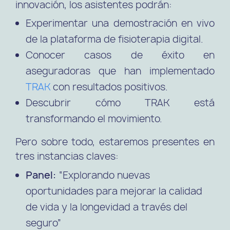
innovación, los asistentes podrán:
Experimentar una demostración en vivo
de la plataforma de fisioterapia digital.
Conocer casos de éxito en
aseguradoras que han implementado
TRAK
con resultados positivos.
Descubrir cómo TRAK está
transformando el movimiento.
Pero sobre todo, estaremos presentes en
tres instancias claves:
Panel:
“Explorando nuevas
oportunidades para mejorar la calidad
de vida y la longevidad a través del
seguro”