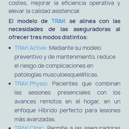
costes, mejorar la eficiencia operativa y
elevar la calidad asistencial.
El modelo de
TRAK
se alinea con las
necesidades de las aseguradoras al
ofrecer tres modos distintos:
TRAK.Active
: Mediante su modelo
preventivo y de mantenimiento, reduce
el riesgo de complicaciones en
patologías musculoesqueléticas.
TRAK.Physio
: Pacientes que combinan
las sesiones presenciales con los
avances remotos en el hogar, en un
enfoque Híbrido perfecto para lesiones
más avanzadas.
TRAK.Clinic
: Permite a las aseguradoras