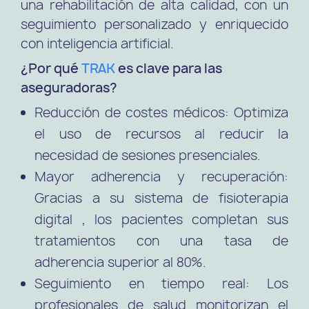
una rehabilitación de alta calidad, con un
seguimiento personalizado y enriquecido
con inteligencia artificial.
¿Por qué
TRAK
es clave para las
aseguradoras?
Reducción de costes médicos: Optimiza
el uso de recursos al reducir la
necesidad de sesiones presenciales.
Mayor adherencia y recuperación:
Gracias a su sistema de fisioterapia
digital , los pacientes completan sus
tratamientos con una tasa de
adherencia superior al 80%.
Seguimiento en tiempo real: Los
profesionales de salud monitorizan el