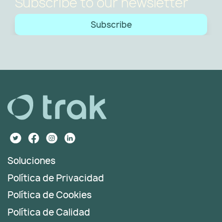
Subscribe to our newsletter
Subscribe
Soluciones
Política de Privacidad
Política de Cookies
Política de Calidad