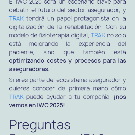
El IWC 2025 será un escenario clave para
debatir el futuro del sector asegurador, y
TRAK
tendrá un papel protagonista en la
digitalización de la rehabilitación. Con su
modelo de fisioterapia digital,
TRAK
no solo
está mejorando la experiencia del
paciente, sino que también está
optimizando costes y procesos para las
aseguradoras.
Si eres parte del ecosistema asegurador y
quieres conocer de primera mano cómo
TRAK
puede ayudar a tu compañía,
¡nos
vemos en IWC 2025!
Preguntas