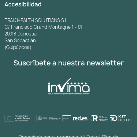
Accesibilidad
TRAK HEALTH SOLUTIONS S.L.
C/ Francisco Grand Montagne 1 - 01
20018 Donostia
San Sebastián
(Guipúzcoa)
Suscríbete a nuestra newsletter