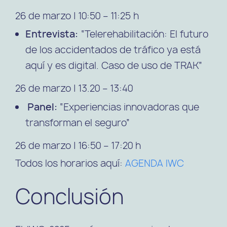
26 de marzo | 10:50 – 11:25 h
Entrevista:
“Telerehabilitación: El futuro
de los accidentados de tráfico ya está
aquí y es digital. Caso de uso de TRAK”
26 de marzo | 13.20 – 13:40
Panel:
“Experiencias innovadoras que
transforman el seguro”
26 de marzo | 16:50 – 17:20 h
Todos los horarios aquí:
AGENDA IWC
Conclusión