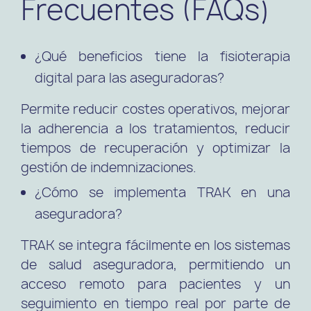
Frecuentes (FAQs)
¿Qué beneficios tiene la fisioterapia
digital para las aseguradoras?
Permite reducir costes operativos, mejorar
la adherencia a los tratamientos, reducir
tiempos de recuperación y optimizar la
gestión de indemnizaciones.
¿Cómo se implementa TRAK en una
aseguradora?
TRAK se integra fácilmente en los sistemas
de salud aseguradora, permitiendo un
acceso remoto para pacientes y un
seguimiento en tiempo real por parte de