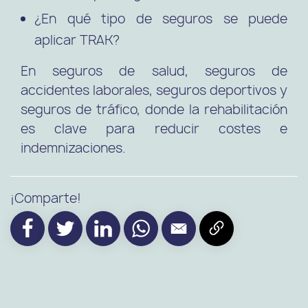
¿En qué tipo de seguros se puede
aplicar TRAK?
En seguros de salud, seguros de
accidentes laborales, seguros deportivos y
seguros de tráfico, donde la rehabilitación
es clave para reducir costes e
indemnizaciones.
¡Comparte!