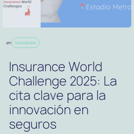
en
Novedades
Insurance World
Challenge 2025: La
cita clave para la
innovación en
seguros