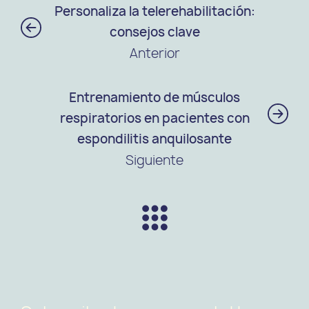
Personaliza la telerehabilitación:
consejos clave
Anterior
Entrenamiento de músculos
respiratorios en pacientes con
espondilitis anquilosante
Siguiente