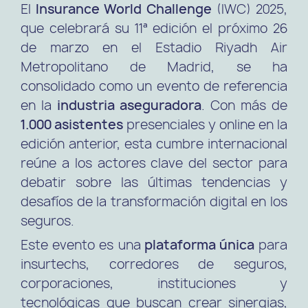
El
Insurance World Challenge
(IWC) 2025,
que celebrará su 11ª edición el próximo 26
de marzo en el Estadio Riyadh Air
Metropolitano de Madrid, se ha
consolidado como un evento de referencia
en la
industria aseguradora
. Con más de
1.000 asistentes
presenciales y online en la
edición anterior, esta cumbre internacional
reúne a los actores clave del sector para
debatir sobre las últimas tendencias y
desafíos de la transformación digital en los
seguros.
Este evento es una
plataforma única
para
insurtechs, corredores de seguros,
corporaciones, instituciones y
tecnológicas que buscan crear sinergias,