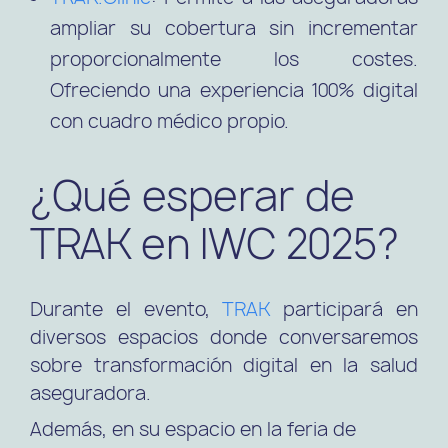
ampliar su cobertura sin incrementar
proporcionalmente los costes.
Ofreciendo una experiencia 100% digital
con cuadro médico propio.
¿Qué esperar de
TRAK en IWC 2025?
Durante el evento,
TRAK
participará en
diversos espacios donde conversaremos
sobre transformación digital en la salud
aseguradora.
Además, en su espacio en la feria de